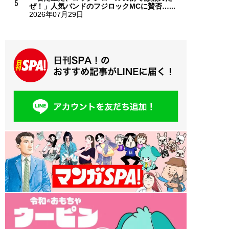
ぜ！」人気バンドのフジロックMCに賛否…...
2026年07月29日