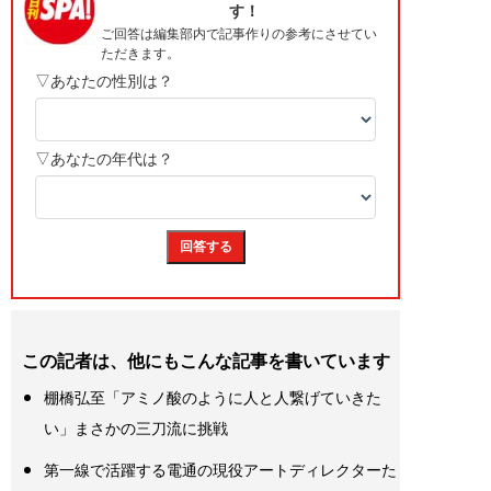
この記者は、他にもこんな記事を書いています
棚橋弘至「アミノ酸のように人と人繋げていきた
い」まさかの三刀流に挑戦
第一線で活躍する電通の現役アートディレクターた