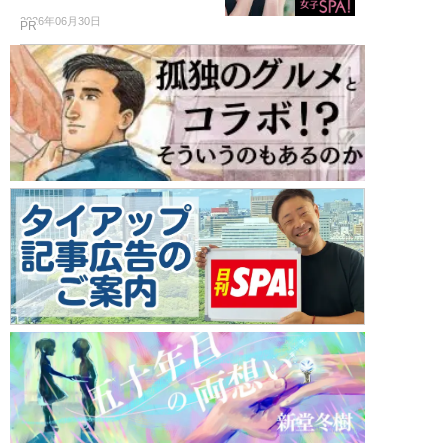
2026年06月30日
PR