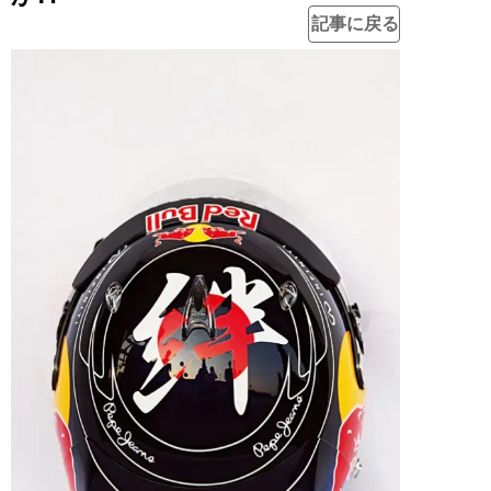
記事に戻る