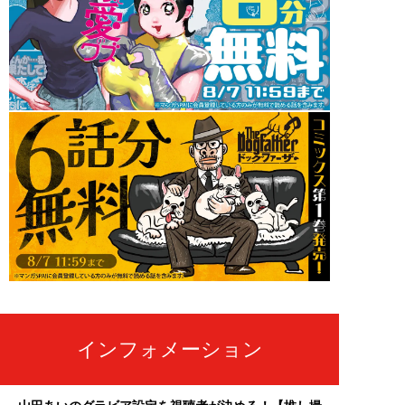
インフォメーション