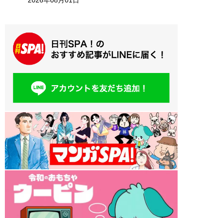
2026年08月01日