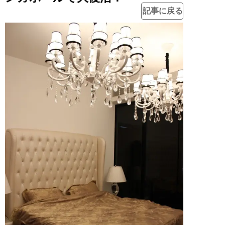
記事に戻る