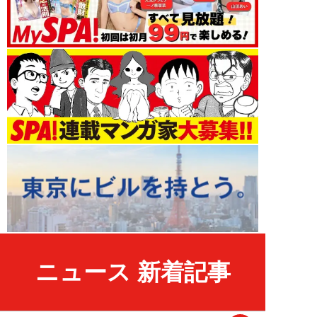
ニュース 新着記事