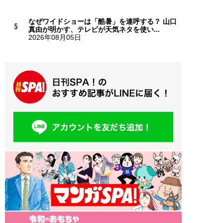
なぜワイドショーは「酷暑」を連呼する？ 山口
真由が明かす、テレビが天気ネタを使い...
2026年08月05日