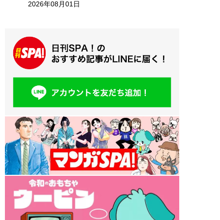
2026年08月01日