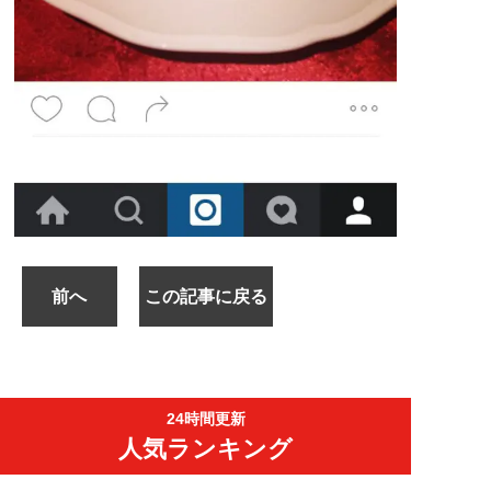
前へ
この記事に戻る
24時間更新
人気ランキング