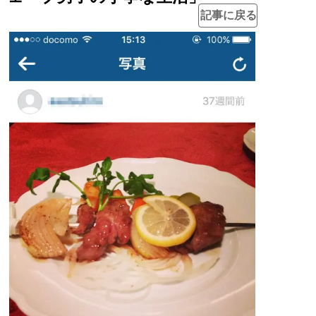
記事に戻る