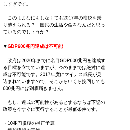
しすぎです。
このままなにもしなくても2017年の増税を乗
り越えられる？ 国民の生活や命をなんだと思っ
ているのでしょうか？
▼
GDP600兆円達成は不可能
政府は2020年までに名目GDP600兆円を達成す
る目標を立てていますが、今のままでは絶対に達
成は不可能です。2017年度にマイナス成長が見
込まれていますので、そこからいくら挽回しても
600兆円には到底届きません。
もし、達成の可能性があるとするならば下記の
政策を今すぐに実行することが最低条件です。
・10兆円規模の補正予算