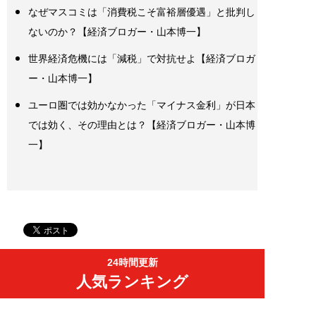
なぜマスコミは「消費税こそ富裕層優遇」と批判し
ないのか？【経済ブロガー・山本博一】
世界経済危機には「減税」で対抗せよ【経済ブロガ
ー・山本博一】
ユーロ圏では効かなかった「マイナス金利」が日本
では効く、その理由とは？【経済ブロガー・山本博
一】
24時間更新
人気ランキング