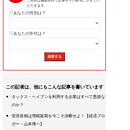
この記者は、他にもこんな記事を書いています
タックス・ヘイブンを利用する企業はすべて悪徳な
のか？
安倍首相は増税延期を今こそ決断せよ！【経済ブロ
ガー・山本博一】