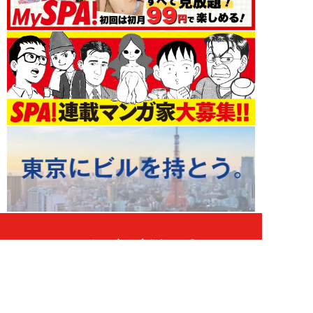
お金 新着記事
NEW!
お金
2026年08月06日