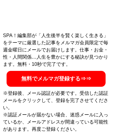
SPA！編集部が「人生後半を賢く楽しく生きる」
をテーマに厳選した記事をメルマガ会員限定で毎
週金曜日にメールでお届けします。仕事・お金・
性・人間関係…人生を豊かにする秘訣が見つかり
ます。無料・10秒で完了です。
無料でメルマガ登録する⇒⇒
※登録後、メール認証が必要です。受信した認証
メールをクリックして、登録を完了させてくださ
い。
※認証メールが届かない場合、迷惑メールに入っ
ているか、メールアドレスが間違っている可能性
があります。再度ご登録ください。