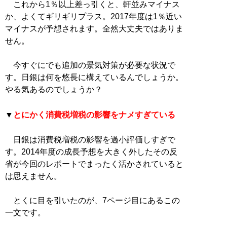
これから1％以上差っ引くと、軒並みマイナス
か、よくてギリギリプラス。2017年度は1％近い
マイナスが予想されます。全然大丈夫ではありま
せん。
今すぐにでも追加の景気対策が必要な状況で
す。日銀は何を悠長に構えているんでしょうか。
やる気あるのでしょうか？
▼
とにかく消費税増税の影響をナメすぎている
日銀は消費税増税の影響を過小評価しすぎで
す。2014年度の成長予想を大きく外したその反
省が今回のレポートでまったく活かされていると
は思えません。
とくに目を引いたのが、7ページ目にあるこの
一文です。