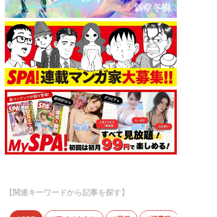
【関連キーワードから記事を探す】