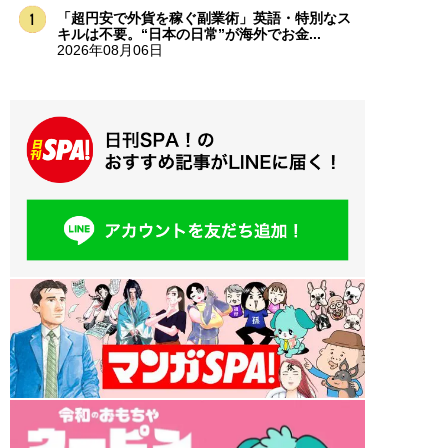
「超円安で外貨を稼ぐ副業術」英語・特別なス
キルは不要。“日本の日常”が海外でお金...
2026年08月06日