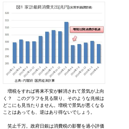
増税をすれば将来不安が解消されて景気が上向
く？ このグラフを見る限り、そのような兆候は
どこにも見当たりません。増税で景気が悪くなる
ことはあっても、逆はあり得ないでしょう。
笑止千万。政府日銀は消費税の影響を過小評価