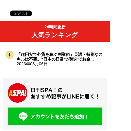
24時間更新
人気ランキング
「超円安で外貨を稼ぐ副業術」英語・特別なス
キルは不要。“日本の日常”が海外でお金...
2026年08月06日