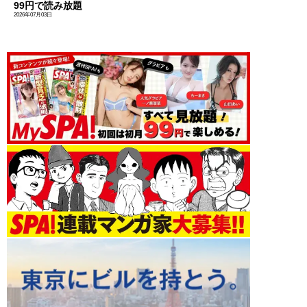
99円で読み放題
2026年07月03日