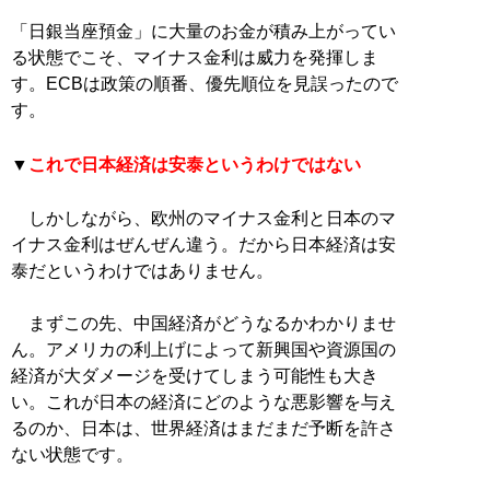
「日銀当座預金」に大量のお金が積み上がってい
る状態でこそ、マイナス金利は威力を発揮しま
す。ECBは政策の順番、優先順位を見誤ったので
す。
▼
これで日本経済は安泰というわけではない
しかしながら、欧州のマイナス金利と日本のマ
イナス金利はぜんぜん違う。だから日本経済は安
泰だというわけではありません。
まずこの先、中国経済がどうなるかわかりませ
ん。アメリカの利上げによって新興国や資源国の
経済が大ダメージを受けてしまう可能性も大き
い。これが日本の経済にどのような悪影響を与え
るのか、日本は、世界経済はまだまだ予断を許さ
ない状態です。