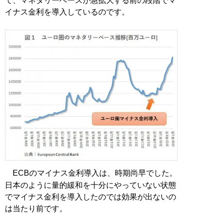
て、マネタリーベースが急拡大する前の段階でマ
イナス金利を導入しているのです。
ECBのマイナス金利導入は、時期尚早でした。
日本のように量的緩和を十分にやっていない状態
でマイナス金利を導入したのでは効果が出ないの
は当たり前です。