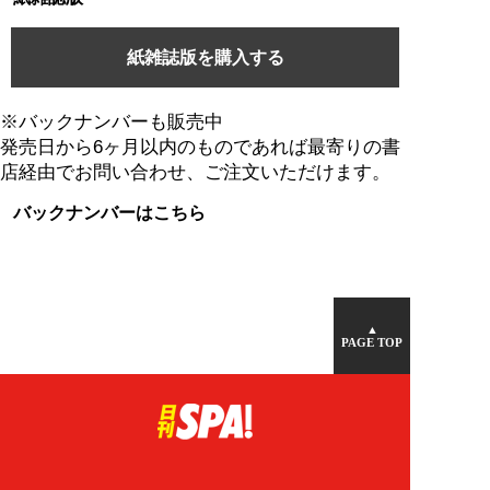
紙雑誌版を購入する
※バックナンバーも販売中
発売日から6ヶ月以内のものであれば最寄りの書
店経由でお問い合わせ、ご注文いただけます。
バックナンバーはこちら
▲
PAGE TOP