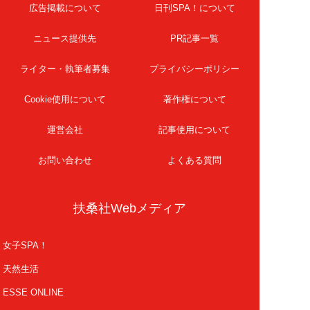
広告掲載について
日刊SPA！について
ニュース提供先
PR記事一覧
ライター・執筆者募集
プライバシーポリシー
Cookie使用について
著作権について
運営会社
記事使用について
お問い合わせ
よくある質問
扶桑社Webメディア
女子SPA！
天然生活
ESSE ONLINE