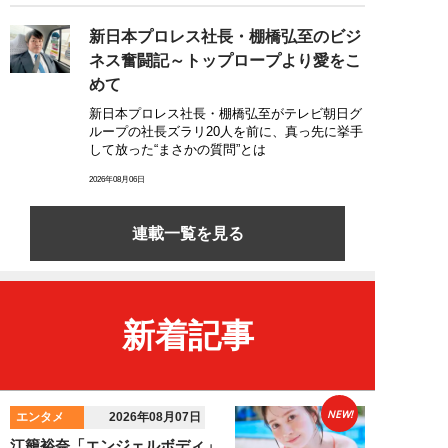
新日本プロレス社長・棚橋弘至のビジ
ネス奮闘記～トップロープより愛をこ
めて
新日本プロレス社長・棚橋弘至がテレビ朝日グ
ループの社長ズラリ20人を前に、真っ先に挙手
して放った“まさかの質問”とは
2026年08月06日
連載一覧を見る
新着記事
NEW!
エンタメ
2026年08月07日
江籠裕奈「エンジェルボディ」、