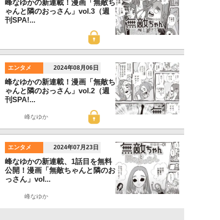
峰なゆかの新連載！漫画「無敵ち
ゃんと隣のおっさん」vol.3（週
刊SPA!...
エンタメ
2024年08月06日
峰なゆかの新連載！漫画「無敵ち
ゃんと隣のおっさん」vol.2（週
刊SPA!...
峰なゆか
エンタメ
2024年07月23日
峰なゆかの新連載、1話目を無料
公開！漫画「無敵ちゃんと隣のお
っさん」vol...
峰なゆか