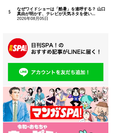
なぜワイドショーは「酷暑」を連呼する？ 山口
真由が明かす、テレビが天気ネタを使い...
2026年08月05日