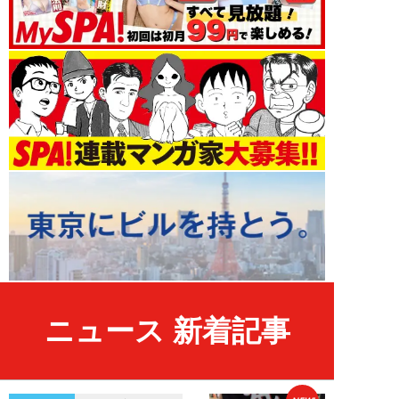
ニュース 新着記事