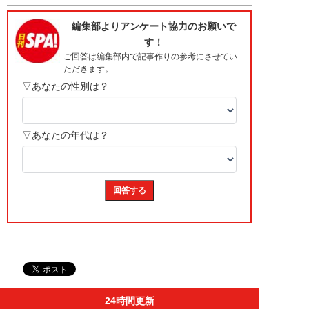
24時間更新