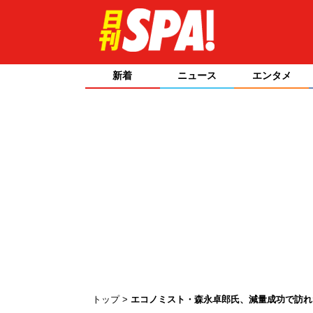
新着
ニュース
エンタメ
トップ
エコノミスト・森永卓郎氏、減量成功で訪れ