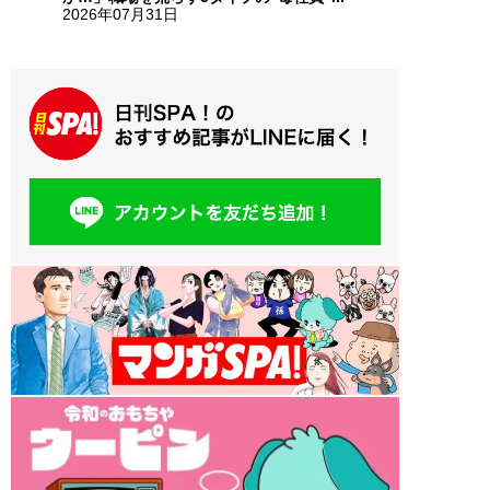
2026年07月31日