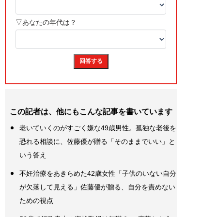
この記者は、他にもこんな記事を書いています
老いていくのがすごく嫌な49歳男性。孤独な老後を
恐れる相談に、佐藤優が贈る「そのままでいい」と
いう答え
不妊治療をあきらめた42歳女性「子供のいない自分
が欠落して見える」佐藤優が贈る、自分を責めない
ための視点