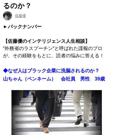
るのか？
佐藤優
バックナンバー
【佐藤優のインテリジェンス人生相談】
“外務省のラスプーチン“と呼ばれた諜報のプロ
が、その経験をもとに、読者の悩みに答える！
◆なぜ人はブラック企業に洗脳されるのか？
山ちゃん（ペンネーム） 会社員 男性 39歳