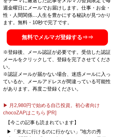
をテーマに厳選した記事をメルマガ会員限定で毎
週金曜日にメールでお届けします。仕事・お金・
性・人間関係…人生を豊かにする秘訣が見つかり
ます。無料・10秒で完了です。
無料でメルマガ登録する⇒⇒
※登録後、メール認証が必要です。受信した認証
メールをクリックして、登録を完了させてくださ
い。
※認証メールが届かない場合、迷惑メールに入っ
ているか、メールアドレスが間違っている可能性
があります。再度ご登録ください。
▶ 月2,980円で始める自己投資。初心者向け
chocoZAPはこちら [PR]
【今この記事も読まれています】
▶「東大に行けるのに行かない」“地方の秀