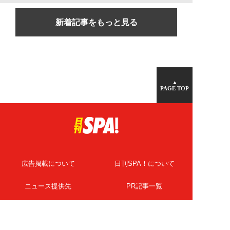
新着記事をもっと見る
▲
PAGE TOP
広告掲載について
日刊SPA！について
ニュース提供先
PR記事一覧
ライター・執筆者募集
プライバシーポリシー