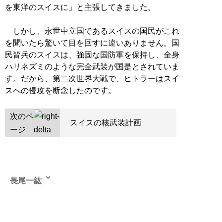
を東洋のスイスに」と主張してきました。
しかし、永世中立国であるスイスの国民がこれ
を聞いたら驚いて目を回すに違いありません。国
民皆兵のスイスは、強固な国防軍を保持し、全身
ハリネズミのような完全武装が国是とされていま
す。だから、第二次世界大戦で、ヒトラーはスイ
スへの侵攻を断念したのです。
次のペ
スイスの核武装計画
ージ
長尾一紘