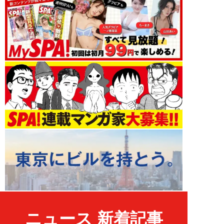
ニュース 新着記事