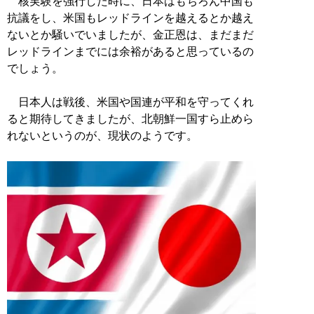
核実験を強行した時に、日本はもちろん中国も
抗議をし、米国もレッドラインを越えるとか越え
ないとか騒いでいましたが、金正恩は、まだまだ
レッドラインまでには余裕があると思っているの
でしょう。
日本人は戦後、米国や国連が平和を守ってくれ
ると期待してきましたが、北朝鮮一国すら止めら
れないというのが、現状のようです。