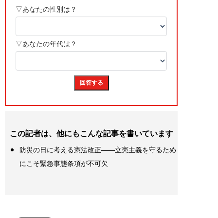
この記者は、他にもこんな記事を書いています
防災の日に考える憲法改正――立憲主義を守るため
にこそ緊急事態条項が不可欠