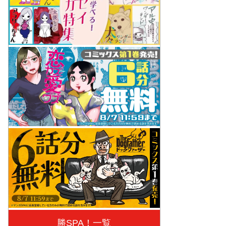
勝SPA！一覧