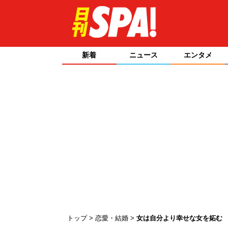
新着
ニュース
エンタメ
トップ
恋愛・結婚
女は自分より幸せな女を妬む