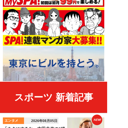
スポーツ 新着記事
NEW!
エンタメ
2026年08月05日