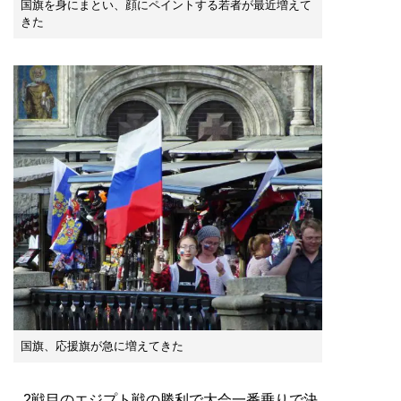
国旗を身にまとい、顔にペイントする若者が最近増えて
きた
国旗、応援旗が急に増えてきた
2戦目のエジプト戦の勝利で大会一番乗りで決