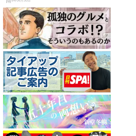
2026年06月30日
PR