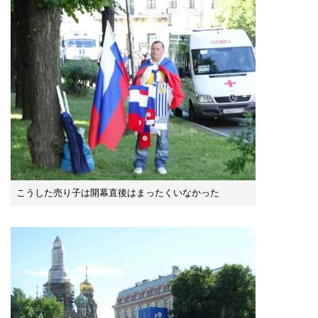
こうした売り子は開幕直後はまったくいなかった