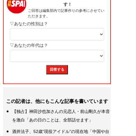
この記者は、他にもこんな記事を書いています
【独占】神田沙也加さんの元恋人・前山剛久が本音
を激白「あの日のことは、全部話せます」
酒井法子、52歳“現役アイドル”の現在地「中国や台