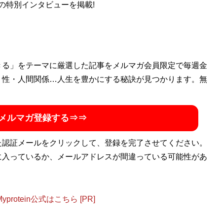
の特別インタビューを掲載!
きる」をテーマに厳選した記事をメルマガ会員限定で毎週金
・性・人間関係…人生を豊かにする秘訣が見つかります。無
メルマガ登録する⇒⇒
た認証メールをクリックして、登録を完了させてください。
に入っているか、メールアドレスが間違っている可能性があ
otein公式はこちら [PR]