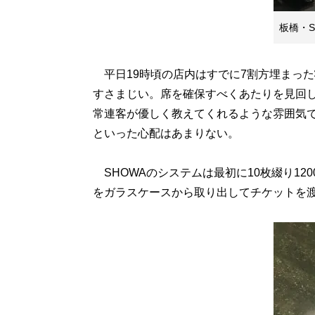
板橋・S
平日19時頃の店内はすでに7割方埋まった
すさまじい。席を確保すべくあたりを見回
常連客が優しく教えてくれるような雰囲気
といった心配はあまりない。
SHOWAのシステムは最初に10枚綴り12
をガラスケースから取り出してチケットを