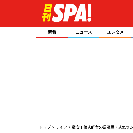
新着
ニュース
エンタメ
トップ
ライフ
激安！個人経営の居酒屋・人気ランキ