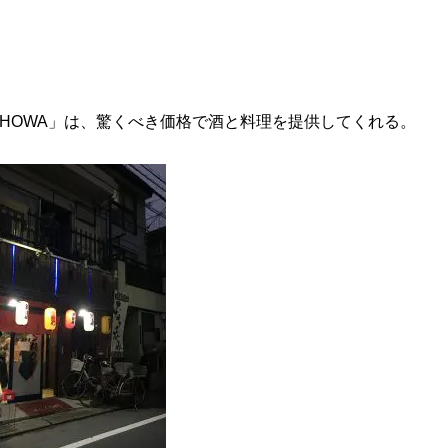
HOWA」は、驚くべき価格で酒と料理を提供してくれる。