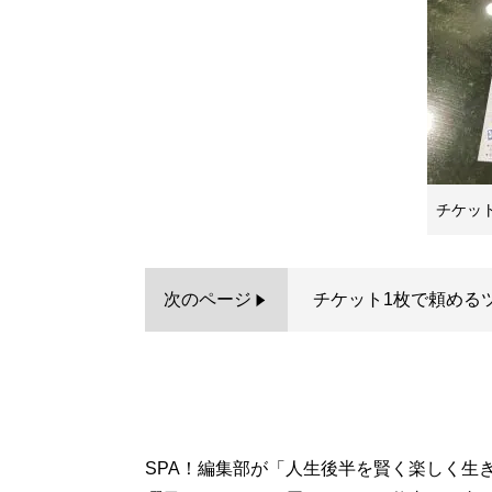
チケット
次のページ
チケット1枚で頼める
SPA！編集部が「人生後半を賢く楽しく生