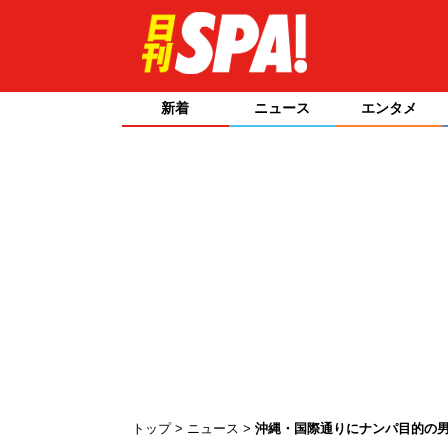
新着
ニュース
エンタメ
トップ
ニュース
沖縄・国際通りにナンパ目的の