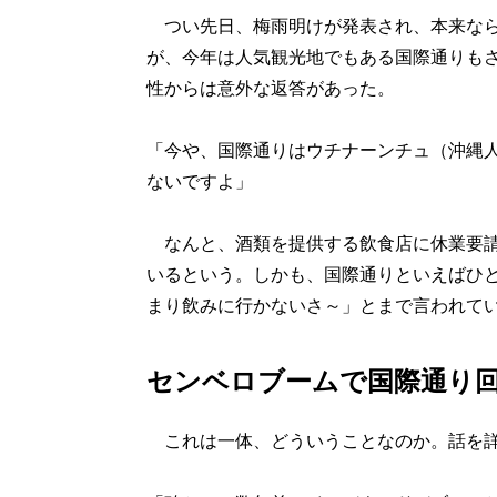
つい先日、梅雨明けが発表され、本来なら
が、今年は人気観光地でもある国際通りも
性からは意外な返答があった。
「今や、国際通りはウチナーンチュ（沖縄
ないですよ」
なんと、酒類を提供する飲食店に休業要請
いるという。しかも、国際通りといえばひ
まり飲みに行かないさ～」とまで言われて
センベロブームで国際通り
これは一体、どういうことなのか。話を詳