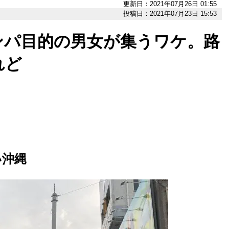
更新日：2021年07月26日 01:55
投稿日：2021年07月23日 15:53
ンパ目的の男女が集うワケ。路
れど
い沖縄