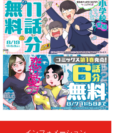
インフォメーション