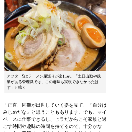
アフター5はラーメン屋巡りが楽しみ。「土日出勤や残
業がある管理職では、この趣味も実現できなかったは
ず」と呟く
「正直、同期が出世していく姿を見て、『自分は
みじめだな』と思うこともあります。でも、マイ
ペースに仕事できるし、ヒラだからこそ家族と過
ごす時間や趣味の時間を持てるので、十分かな