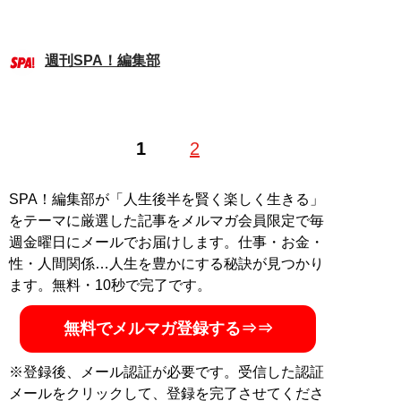
週刊SPA！編集部
1
2
SPA！編集部が「人生後半を賢く楽しく生きる」
をテーマに厳選した記事をメルマガ会員限定で毎
週金曜日にメールでお届けします。仕事・お金・
性・人間関係…人生を豊かにする秘訣が見つかり
ます。無料・10秒で完了です。
無料でメルマガ登録する⇒⇒
※登録後、メール認証が必要です。受信した認証
メールをクリックして、登録を完了させてくださ