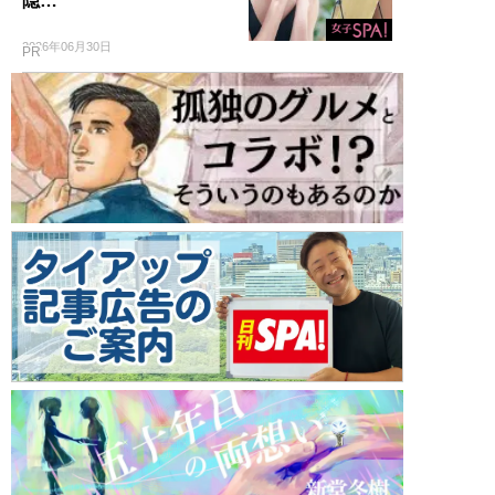
隠…
2026年06月30日
PR