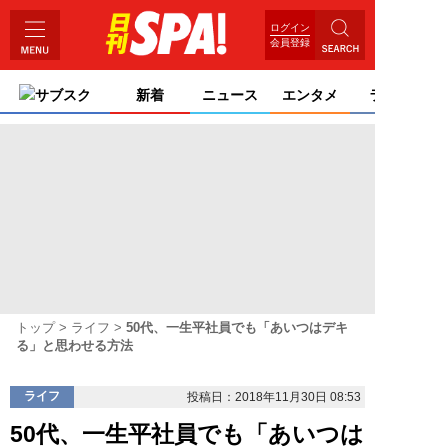
ログイン
会員登録
サブスク
新着
ニュース
エンタメ
ライフ
トップ
ライフ
50代、一生平社員でも「あいつはデキ
る」と思わせる方法
ライフ
投稿日：2018年11月30日 08:53
50代、一生平社員でも「あいつは