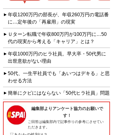
年収1200万円の部長が、年収260万円の電話番
に…定年後の「再雇用」の現実
Ｕターン転職で年収800万円が100万円に…50
代の現実から考える「キャリア」とは？
年収1000万円のヒラ社員。早大卒・50代男に
出世意欲がない理由
50代、一生平社員でも「あいつはデキる」と思
わせる方法
簡単にクビにはならない「50代ヒラ社員」問題