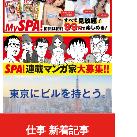
仕事 新着記事