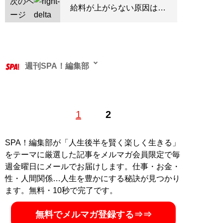
次のペ
給料が上がらない原因は…
ージ
週刊SPA！編集部
1
2
記事一覧へ
SPA！編集部が「人生後半を賢く楽しく生きる」
をテーマに厳選した記事をメルマガ会員限定で毎
週金曜日にメールでお届けします。仕事・お金・
性・人間関係…人生を豊かにする秘訣が見つかり
ます。無料・10秒で完了です。
無料でメルマガ登録する⇒⇒