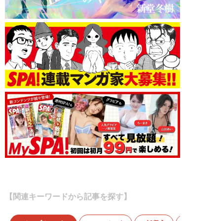
【関連キーワードから記事を探す】