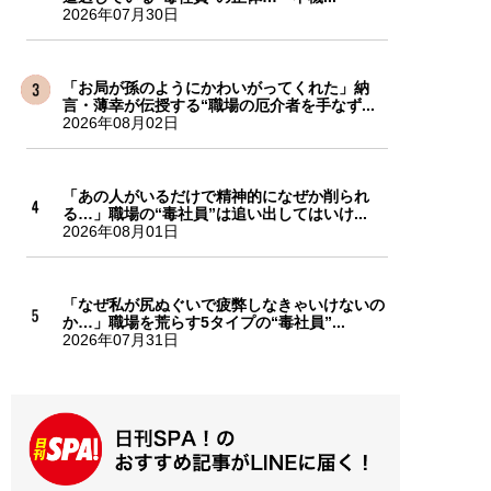
2026年07月30日
「お局が孫のようにかわいがってくれた」納
言・薄幸が伝授する“職場の厄介者を手なず...
2026年08月02日
「あの人がいるだけで精神的になぜか削られ
る…」職場の“毒社員”は追い出してはいけ...
2026年08月01日
「なぜ私が尻ぬぐいで疲弊しなきゃいけないの
か…」職場を荒らす5タイプの“毒社員”...
2026年07月31日