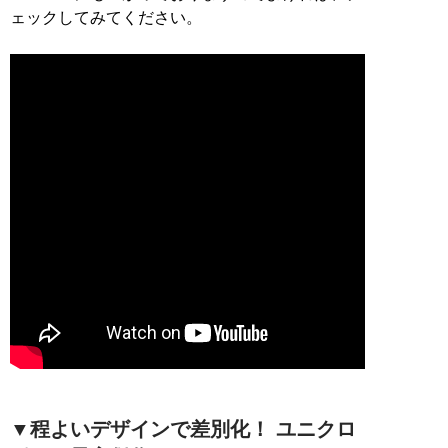
ェックしてみてください。
▼程よいデザインで差別化！ ユニクロ