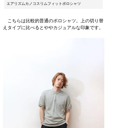
エアリズムカノコスリムフィットポロシャツ
こちらは比較的普通のポロシャツ。上の切り替
えタイプに比べるとややカジュアルな印象です。