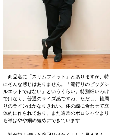
商品名に「スリムフィット」とありますが、特
にそんな感じはありません。「流行りのビッグシ
ルエットではない」というくらい。特別細いわけ
ではなく、普通のサイズ感ですね。ただし、袖周
りのラインはかなりきれい。体の線に合わせて立
体的に作られており、また通常のポロシャツより
も袖はやや細め短めにできています
袖が短く細いと腕回りはたくましく見えるも