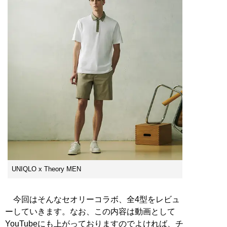
UNIQLO x Theory MEN
今回はそんなセオリーコラボ、全4型をレビュ
ーしていきます。なお、この内容は動画として
YouTubeにも上がっておりますのでよければ、チ