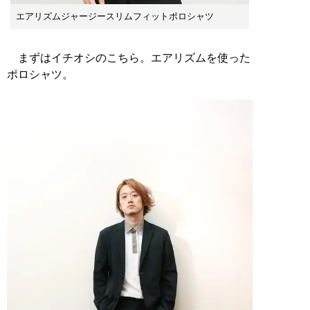
エアリズムジャージースリムフィットポロシャツ
まずはイチオシのこちら。エアリズムを使った
ポロシャツ。