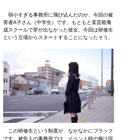
弱小すぎる事務所に飛び込んだのが、今回の被
害者A子さん（中学生）です。もともと某芸能養
成スクールで芽が出なかった彼女。今回は研修生
という立場からスタートすることになったそう。
この研修生という制度が、なかなかにブラック
です。被告人の事務所では、イベント時の服は現