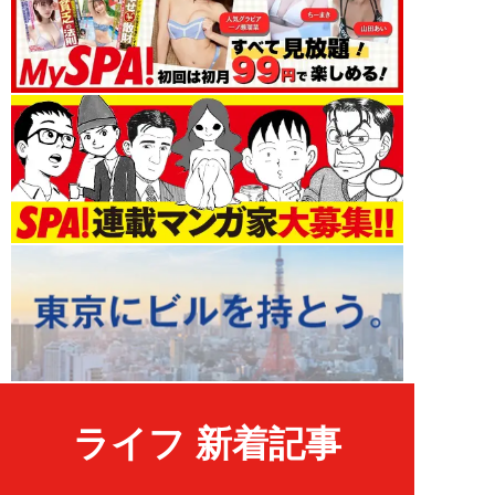
ライフ 新着記事