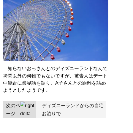
知らないおっさんとのディズニーランドなんて
拷問以外の何物でもないですが、被告人はデート
中饒舌に業界話を語り、A子さんとの距離を詰め
ようとしたようです。
次のペ
ディズニーランドからの自宅
ージ
お泊りで