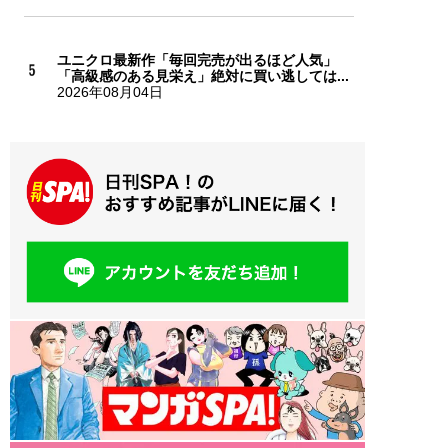
ユニクロ最新作「毎回完売が出るほど人気」
「高級感のある見栄え」絶対に買い逃しては...
2026年08月04日