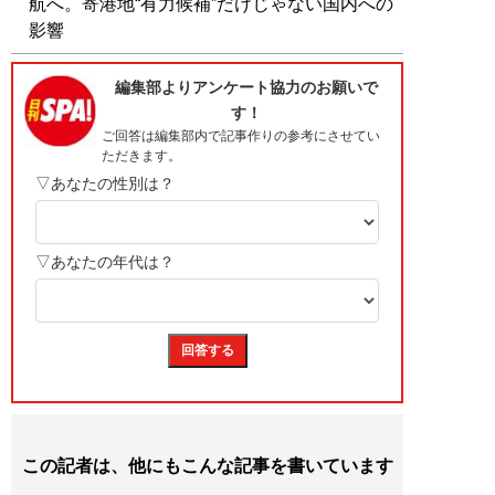
航へ。寄港地“有力候補”だけじゃない国内への
影響
この記者は、他にもこんな記事を書いています