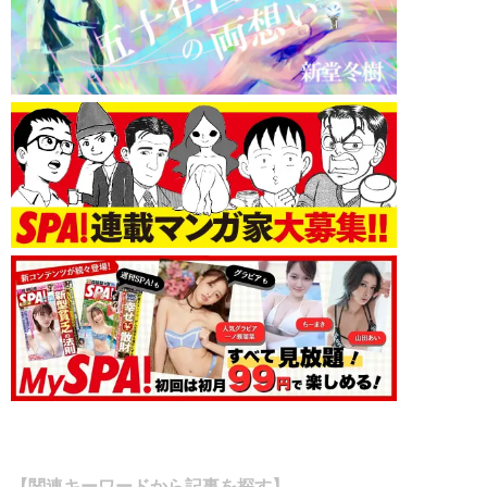
【関連キーワードから記事を探す】