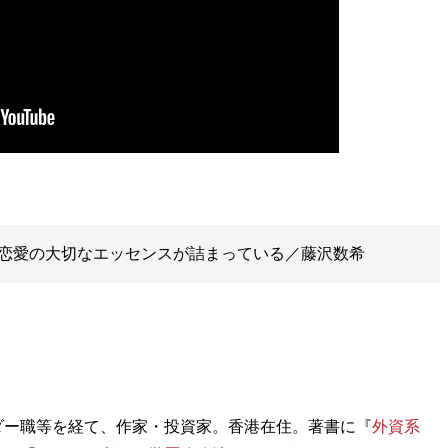
恋愛の大切なエッセンスが詰まっている／藤沢数希
ダー職等を経て、作家・投資家。香港在住。著書に『
外資系