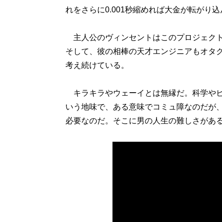
れをさらに0.001秒縮めれば大金が転がり
主人公のヴィンセントはこのプロジェクト
そして、彼の相棒の天才エンジニアもオタク
考え続けている。
キラキラやウェーイとは無縁だ。科学やビ
いう地味で、ある意味でコミュ障なのだが
必要なのだ。そこに男の人生の難しさがあ