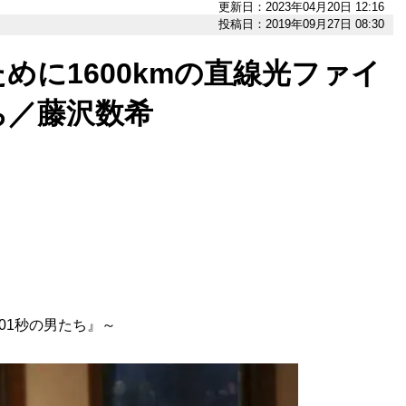
更新日：2023年04月20日 12:16
投稿日：2019年09月27日 08:30
めに1600kmの直線光ファイ
ち／藤沢数希
01秒の男たち』～