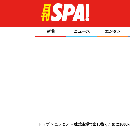
新着
ニュース
エンタメ
トップ
エンタメ
株式市場で出し抜くために160