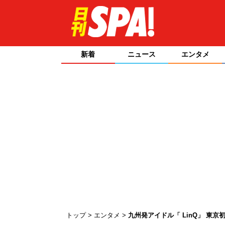
新着
ニュース
エンタメ
トップ
エンタメ
九州発アイドル「 LinQ」 東