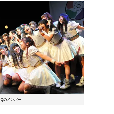
nQのメンバー