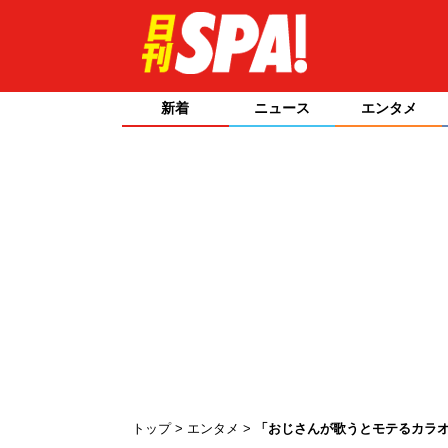
新着
ニュース
エンタメ
トップ
エンタメ
「おじさんが歌うとモテるカラオ