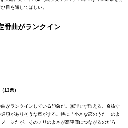
ぜひ目を通してほしい。
る定番曲がランクイン
（13票）
曲がランクインしている印象だ。無理せず歌える、奇抜す
共通項がありそうな気がする。特に「小さな恋のうた」のよ
イメージだが、そのノリのよさが高評価につながるのだろ