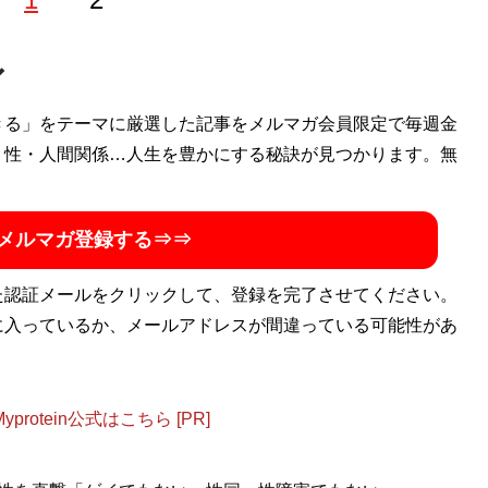
きる」をテーマに厳選した記事をメルマガ会員限定で毎週金
・性・人間関係…人生を豊かにする秘訣が見つかります。無
メルマガ登録する⇒⇒
た認証メールをクリックして、登録を完了させてください。
に入っているか、メールアドレスが間違っている可能性があ
otein公式はこちら [PR]