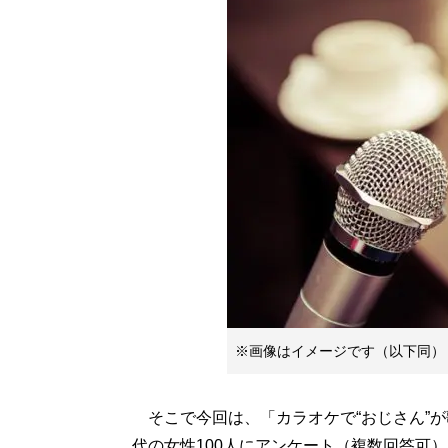
※画像はイメージです（以下同）
そこで今回は、「カラオケで“おじさん”が
代の女性100人にアンケート（複数回答可