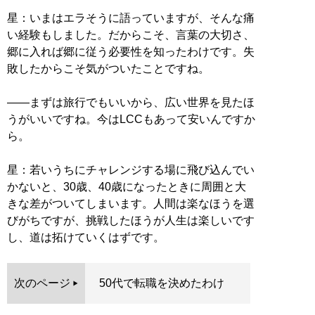
星：いまはエラそうに語っていますが、そんな痛
い経験もしました。だからこそ、言葉の大切さ、
郷に入れば郷に従う必要性を知ったわけです。失
敗したからこそ気がついたことですね。
――まずは旅行でもいいから、広い世界を見たほ
うがいいですね。今はLCCもあって安いんですか
ら。
星：若いうちにチャレンジする場に飛び込んでい
かないと、30歳、40歳になったときに周囲と大
きな差がついてしまいます。人間は楽なほうを選
びがちですが、挑戦したほうが人生は楽しいです
し、道は拓けていくはずです。
次のページ
50代で転職を決めたわけ