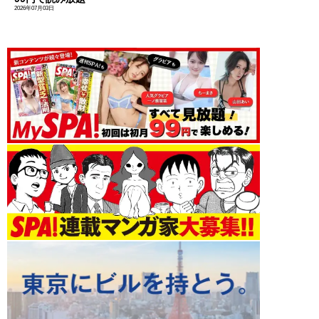
2026年07月03日