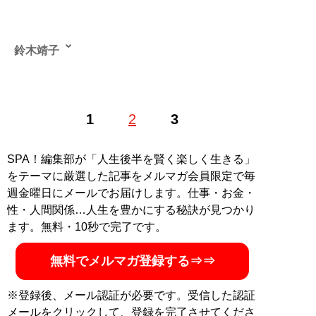
鈴木靖子
1
2
3
記事一覧へ
SPA！編集部が「人生後半を賢く楽しく生きる」
をテーマに厳選した記事をメルマガ会員限定で毎
週金曜日にメールでお届けします。仕事・お金・
性・人間関係…人生を豊かにする秘訣が見つかり
ます。無料・10秒で完了です。
無料でメルマガ登録する⇒⇒
※登録後、メール認証が必要です。受信した認証
メールをクリックして、登録を完了させてくださ