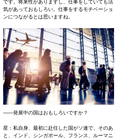
です。将来性がありますし、仕事をしていても活
気があっておもしろい。仕事をするモチベーショ
ンにつながるとは思いますね。
――発展中の国はおもしろいですか？
星：私自身、最初に赴任した国がソ連で、そのあ
と、インド、シンガポール、フランス、ルーマニ