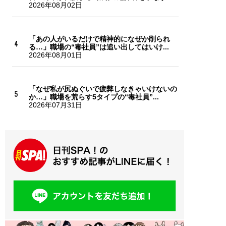
2026年08月02日
「あの人がいるだけで精神的になぜか削られ
る…」職場の“毒社員”は追い出してはいけ...
2026年08月01日
「なぜ私が尻ぬぐいで疲弊しなきゃいけないの
か…」職場を荒らす5タイプの“毒社員”...
2026年07月31日