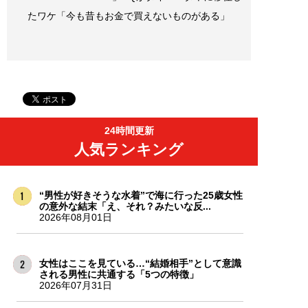
たワケ「今も昔もお金で買えないものがある」
24時間更新
人気ランキング
“男性が好きそうな水着”で海に行った25歳女性
の意外な結末「え、それ？みたいな反...
2026年08月01日
女性はここを見ている…“結婚相手”として意識
される男性に共通する「5つの特徴」
2026年07月31日