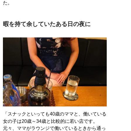
た。
暇を持て余していたある日の夜に
「スナックといっても40歳のママと、働いている
女の子は20歳～34歳と比較的に若い店です。
元々、ママがラウンジで働いているときから通っ