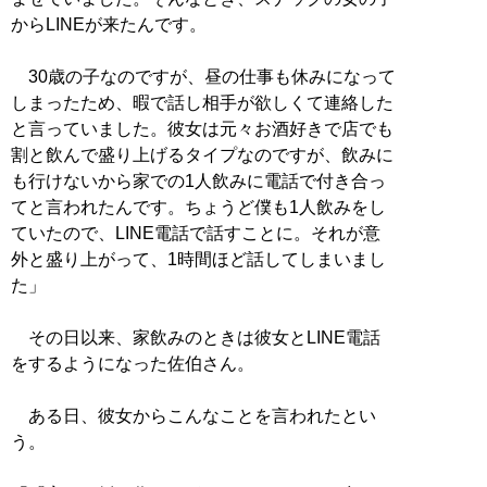
からLINEが来たんです。
30歳の子なのですが、昼の仕事も休みになって
しまったため、暇で話し相手が欲しくて連絡した
と言っていました。彼女は元々お酒好きで店でも
割と飲んで盛り上げるタイプなのですが、飲みに
も行けないから家での1人飲みに電話で付き合っ
てと言われたんです。ちょうど僕も1人飲みをし
ていたので、LINE電話で話すことに。それが意
外と盛り上がって、1時間ほど話してしまいまし
た」
その日以来、家飲みのときは彼女とLINE電話
をするようになった佐伯さん。
ある日、彼女からこんなことを言われたとい
う。