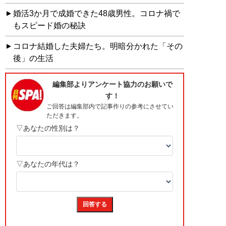
婚活3か月で成婚できた48歳男性。コロナ禍で
もスピード婚の秘訣
コロナ結婚した夫婦たち。明暗分かれた「その
後」の生活