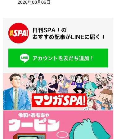
2026年08月05日