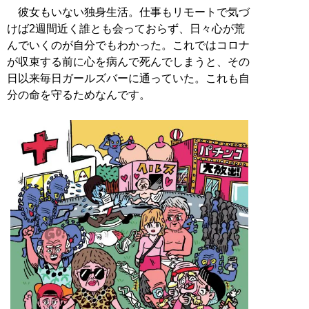
彼女もいない独身生活。仕事もリモートで気づ
けば2週間近く誰とも会っておらず、日々心が荒
んでいくのが自分でもわかった。これではコロナ
が収束する前に心を病んで死んでしまうと、その
日以来毎日ガールズバーに通っていた。これも自
分の命を守るためなんです。