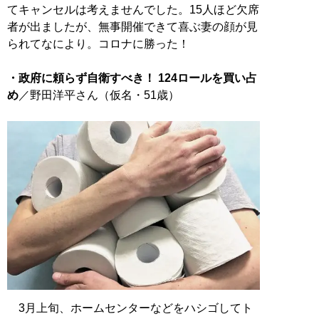
てキャンセルは考えませんでした。15人ほど欠席
者が出ましたが、無事開催できて喜ぶ妻の顔が見
られてなにより。コロナに勝った！
・政府に頼らず自衛すべき！ 124ロールを買い占
め
／野田洋平さん（仮名・51歳）
3月上旬、ホームセンターなどをハシゴしてト