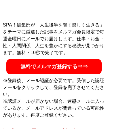
SPA！編集部が「人生後半を賢く楽しく生きる」
をテーマに厳選した記事をメルマガ会員限定で毎
週金曜日にメールでお届けします。仕事・お金・
性・人間関係…人生を豊かにする秘訣が見つかり
ます。無料・10秒で完了です。
無料でメルマガ登録する⇒⇒
※登録後、メール認証が必要です。受信した認証
メールをクリックして、登録を完了させてくださ
い。
※認証メールが届かない場合、迷惑メールに入っ
ているか、メールアドレスが間違っている可能性
があります。再度ご登録ください。