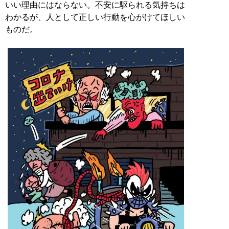
いい理由にはならない。不安に駆られる気持ちは
わかるが、人として正しい行動を心がけてほしい
ものだ。