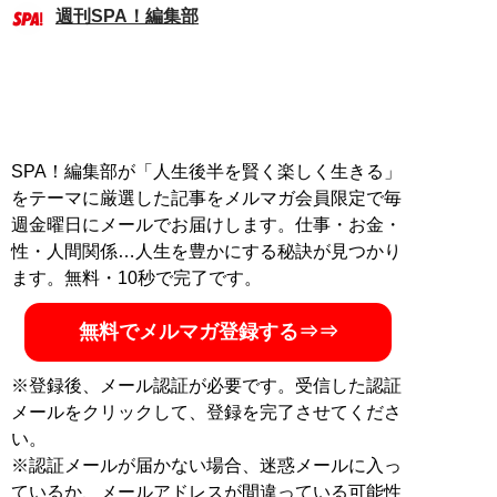
週刊SPA！編集部
SPA！編集部が「人生後半を賢く楽しく生きる」
をテーマに厳選した記事をメルマガ会員限定で毎
週金曜日にメールでお届けします。仕事・お金・
性・人間関係…人生を豊かにする秘訣が見つかり
ます。無料・10秒で完了です。
無料でメルマガ登録する⇒⇒
※登録後、メール認証が必要です。受信した認証
メールをクリックして、登録を完了させてくださ
い。
※認証メールが届かない場合、迷惑メールに入っ
ているか、メールアドレスが間違っている可能性