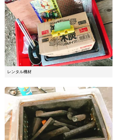
レンタル機材