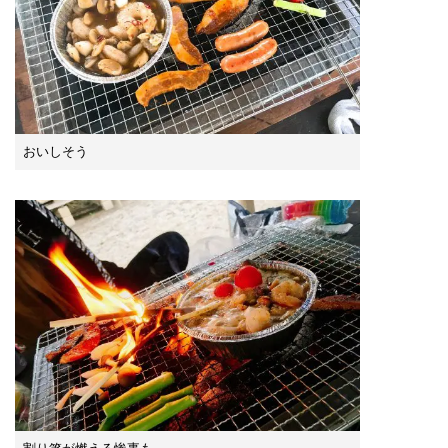
おいしそう