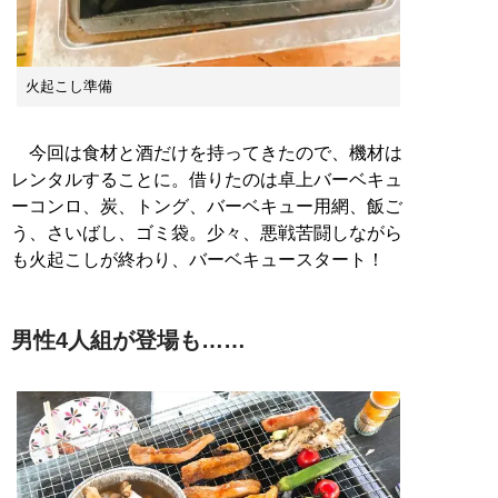
火起こし準備
今回は食材と酒だけを持ってきたので、機材は
レンタルすることに。借りたのは卓上バーベキュ
ーコンロ、炭、トング、バーベキュー用網、飯ご
う、さいばし、ゴミ袋。少々、悪戦苦闘しながら
も火起こしが終わり、バーベキュースタート！
男性4人組が登場も……