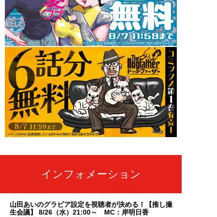
インフォメーション
山田あいのグラビア設定を視聴者が決める！【推し撮
生会議】 8/26（水）21:00～ MC：岸明日香