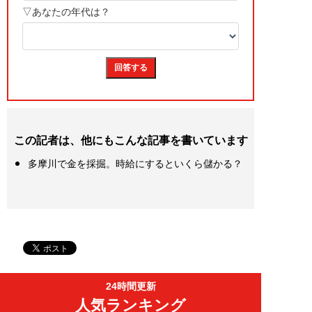
この記者は、他にもこんな記事を書いています
多摩川で金を採掘。時給にするといくら儲かる？
24時間更新
人気ランキング