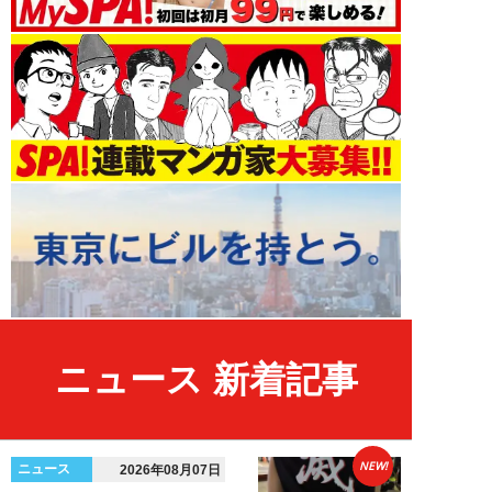
ニュース 新着記事
NEW!
ニュース
2026年08月07日