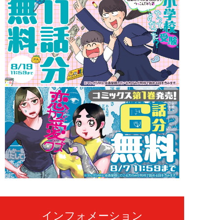
インフォメーション