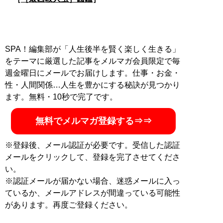
SPA！編集部が「人生後半を賢く楽しく生きる」
をテーマに厳選した記事をメルマガ会員限定で毎
週金曜日にメールでお届けします。仕事・お金・
性・人間関係…人生を豊かにする秘訣が見つかり
ます。無料・10秒で完了です。
無料でメルマガ登録する⇒⇒
※登録後、メール認証が必要です。受信した認証
メールをクリックして、登録を完了させてくださ
い。
※認証メールが届かない場合、迷惑メールに入っ
ているか、メールアドレスが間違っている可能性
があります。再度ご登録ください。