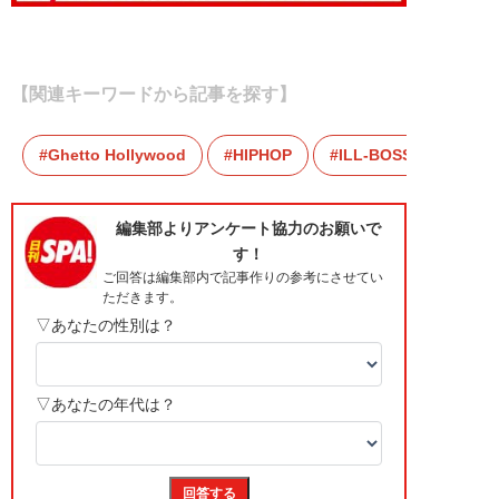
【関連キーワードから記事を探す】
Ghetto Hollywood
HIPHOP
ILL-BOSSTINO