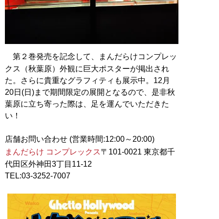
第２巻発売を記念して、まんだらけコンプレッ
クス（秋葉原）外観に巨大ポスターが掲出され
た。さらに貴重なグラフィティも展示中。12月
20日(日)まで期間限定の展開となるので、是非秋
葉原に立ち寄った際は、足を運んでいただきた
い！
まんだらけ コンプレックス
〒101-0021 東京都千
代田区外神田3丁目11-12
TEL:03-3252-7007