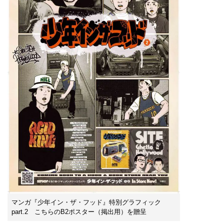
マンガ『少年イン・ザ・フッド』特別グラフィック
part.2 こちらのB2ポスター（掲出用）を贈呈