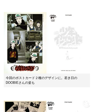
今回のポストカード２種のデザインに。若き日の
DOOBIEさんの姿も