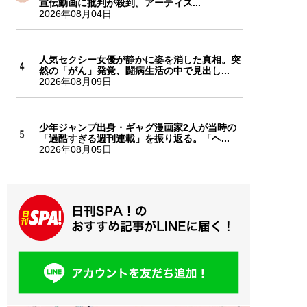
宣伝動画に批判が殺到。アーティス...
2026年08月04日
人気セクシー女優が静かに姿を消した真相。突
然の「がん」発覚、闘病生活の中で見出し...
2026年08月09日
少年ジャンプ出身・ギャグ漫画家2人が当時の
「過酷すぎる週刊連載」を振り返る。「ヘ...
2026年08月05日