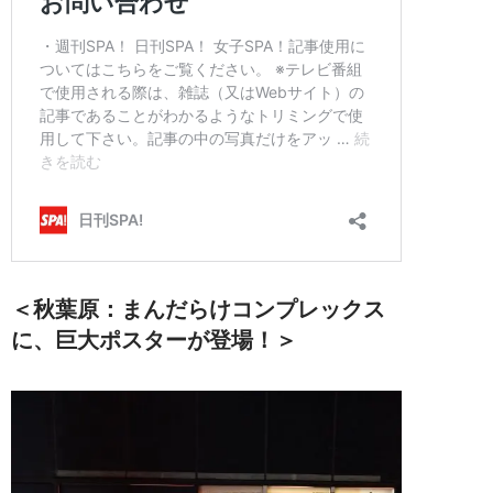
＜秋葉原：まんだらけコンプレックス
に、巨大ポスターが登場！＞