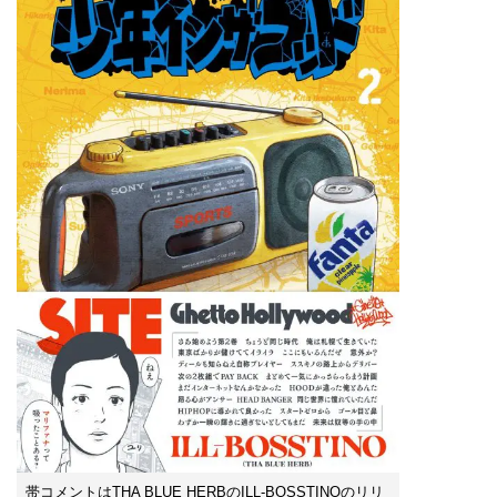
帯コメントはTHA BLUE HERBのILL-BOSSTINOのリリ