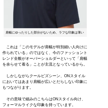
肩幅にゆったりした部分がないため、ラフな印象は薄い
これは「このモデルが肩幅が特別細い人向けに
作られている」のではなく、今のファッショント
レンド全般がオーバーショルダーといって「肩幅
を余らせて着る」ことが主流となっているから。
しかしながらクールビズシーン、ONスタイル
においてはあまり肩幅が広いとだらしない印象に
もつながります。
その意味で細みのこちらはONスタイル向け、
フォーマルライクな印象を持っています。