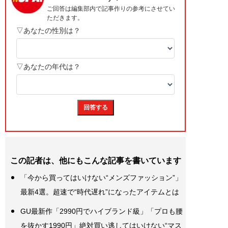
この記者は、他にもこんな記事を書いています
「今から買ってはいけない“メンズファッション”」
最新4選。超速で“時代遅れ”になったアイテムとは
GU最新作「2990円でハイブランド級」「プロも腰
を抜かす1990円」絶対買い逃してはいけない“マス