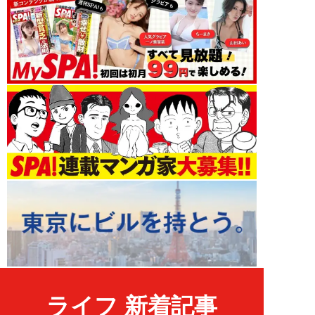
ライフ 新着記事