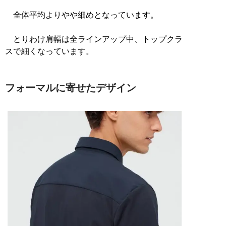
全体平均よりやや細めとなっています。
とりわけ肩幅は全ラインアップ中、トップクラ
スで細くなっています。
フォーマルに寄せたデザイン