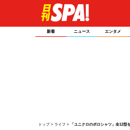
新着
ニュース
エンタメ
トップ
ライフ
「ユニクロのポロシャツ」全12型