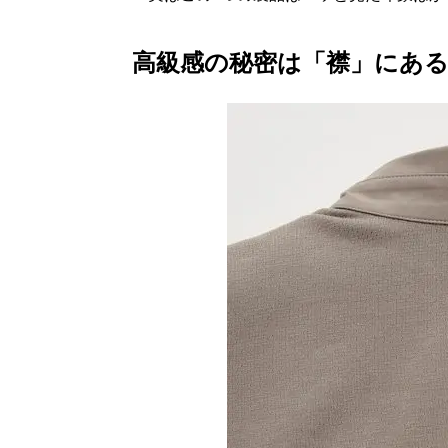
高級感の秘密は「襟」にあ