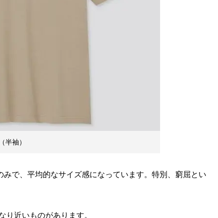
（半袖）
のみで、平均的なサイズ感になっています。特別、窮屈とい
なり近いものがあります。