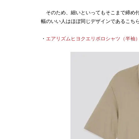
そのため、細いといってもそこまで締め付
幅のいい人はほぼ同じデザインであるこち
・
エアリズムヒヨクエリポロシャツ（半袖） 