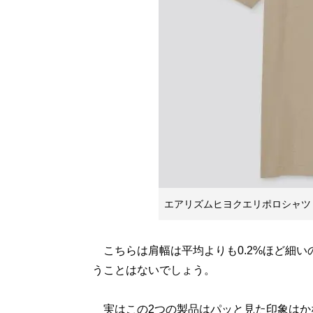
エアリズムヒヨクエリポロシャツ
こちらは肩幅は平均よりも0.2%ほど細い
うことはないでしょう。
実はこの2つの製品はパッと見た印象はか