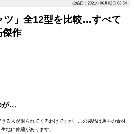
投稿日：2021年06月02日 08:54
ツ」全12型を比較…すべて
高傑作
のが…
きる人が限られてくるわけですが、この製品は薄手の素材
、生地に伸縮があります。