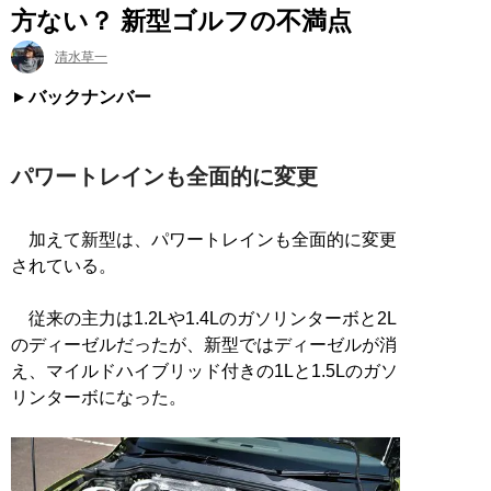
方ない？ 新型ゴルフの不満点
清水草一
バックナンバー
パワートレインも全面的に変更
加えて新型は、パワートレインも全面的に変更
されている。
従来の主力は1.2Lや1.4Lのガソリンターボと2L
のディーゼルだったが、新型ではディーゼルが消
え、マイルドハイブリッド付きの1Lと1.5Lのガソ
リンターボになった。