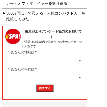
カー・オブ・ザ・イヤーを振り返る
300万円以下で買える、人気コンパクトカーを
比較してみた