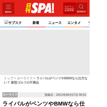
ログイン
会員登録
サブスク
新着
ニュース
エンタメ
ライフ
トップ
カーライフ
ライバルがベンツやBMWなら仕方な
い？ 新型ゴルフの不満点
カーライフ
投稿日：2021年06月27日 08:52
ライバルがベンツやBMWなら仕