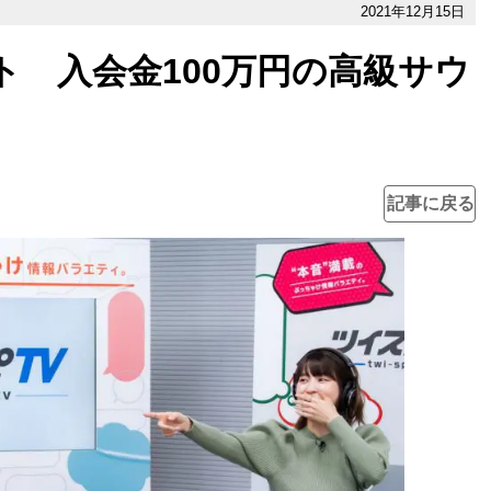
2021年12月15日
ト 入会金100万円の高級サウ
！
記事に戻る