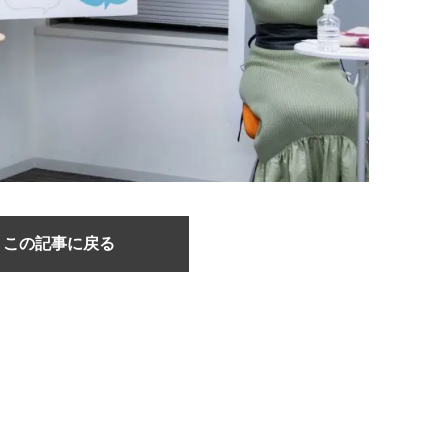
この記事に戻る