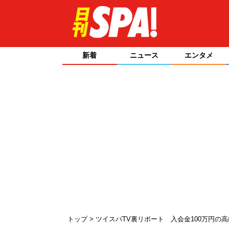
新着
ニュース
エンタメ
トップ
ツイスパTV裏リポート 入会金100万円の