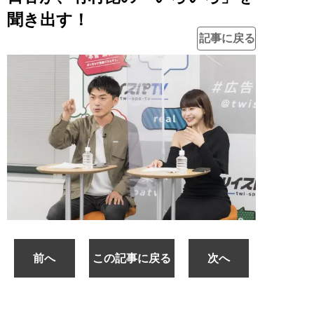
聞き出す！
記事に戻る
前へ
この記事に戻る
次へ