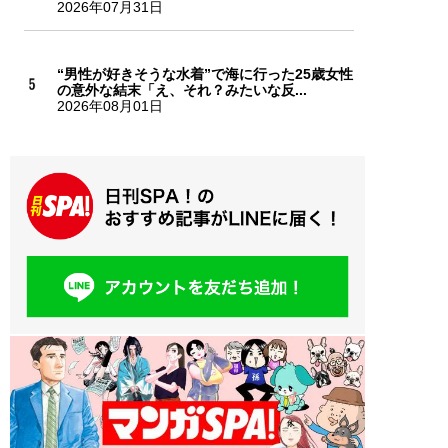
2026年07月31日
“男性が好きそうな水着”で海に行った25歳女性
の意外な結末「え、それ？みたいな反...
2026年08月01日