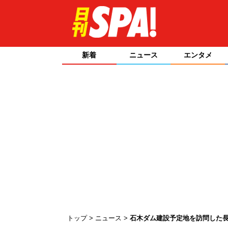
新着
ニュース
エンタメ
トップ
ニュース
石木ダム建設予定地を訪問した長