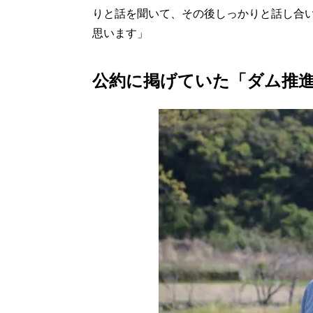
りと話を聞いて、その後しっかりと話し合
思います」
公約に掲げていた「ダム推進