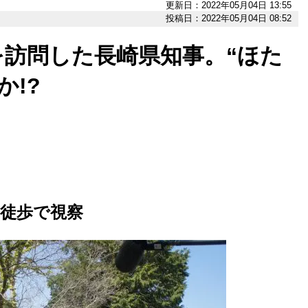
更新日：2022年05月04日 13:55
投稿日：2022年05月04日 08:52
訪問した長崎県知事。“ほた
か!?
徒歩で視察