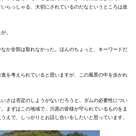
ていらっしゃる、大切にされているのだなというところは改
たが。
かなか全部は取れなかった。ほんのちょっと、キーワードだ
推進を考えられていると思いますが、この風景の中を歩かれ
れいさは否定のしようがないだろうと。ダムの必要性につい
す。まずはこの地域で、川原の皆様が守られているものをま
たうえで、しっかりとお話し合いをしたいと思っています。