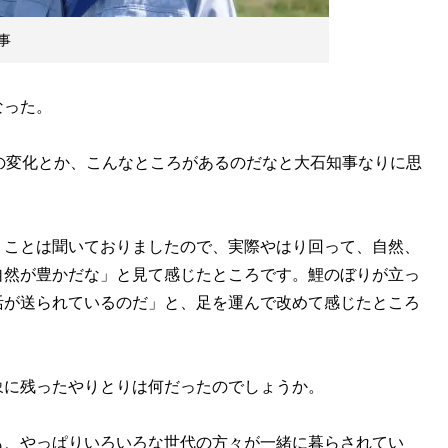
事
なった。
の変化とか、こんなところがあるのだなと大石知事なりに思
。
うことは聞いておりましたので、実際やはり回って、自然、
自然が豊かだな」と見て感じたところです。鯉のぼりが立っ
活が送られているのだ」と、足を運んで改めて感じたところ
象に残ったやりとりは何だったのでしょうか。
も、やっぱりいろいろな世代の方々が一緒に暮らされてい