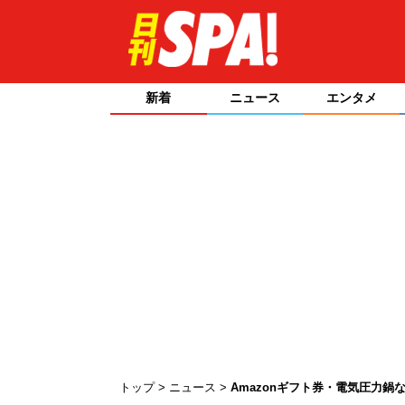
新着
ニュース
エンタメ
トップ
ニュース
Amazonギフト券・電気圧力