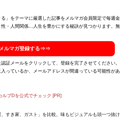
きる」をテーマに厳選した記事をメルマガ会員限定で毎週金
・性・人間関係…人生を豊かにする秘訣が見つかります。無
メルマガ登録する⇒⇒
た認証メールをクリックして、登録を完了させてください。
に入っているか、メールアドレスが間違っている可能性があ
プDを公式でチェック [PR]
松屋、すき家、ガスト」を比較。味もビジュアルも頭一つ抜け