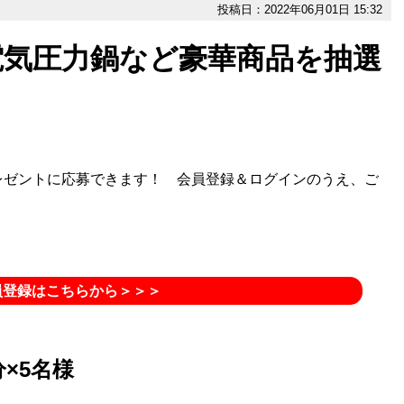
投稿日：2022年06月01日 15:32
・電気圧力鍋など豪華商品を抽選
レゼントに応募できます！ 会員登録＆ログインのうえ、ご
員登録はこちらから＞＞＞
分×5名様