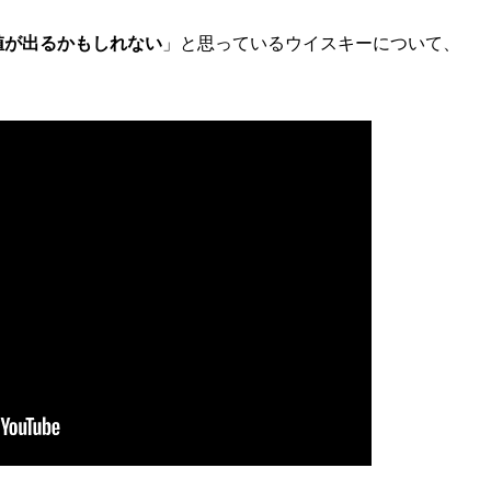
値が出るかもしれない
」と思っているウイスキーについて、