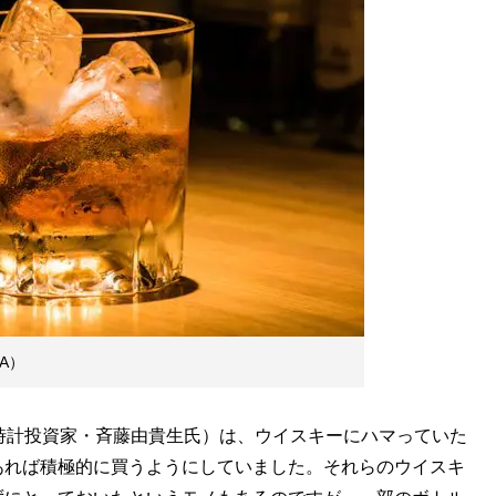
A）
時計投資家・斉藤由貴生氏）は、ウイスキーにハマっていた
あれば積極的に買うようにしていました。それらのウイスキ