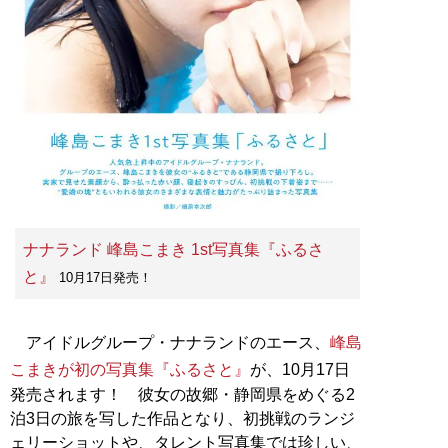
ナナランド 峰島こまき 1st写真集『ふるさ
と』
10月17日発売！
アイドルグループ・ナナランドのエース、
峰島
こまきが初の写真集『ふるさと』
が、10月17日
発売されます！ 彼女の故郷・静岡県をめぐる2
泊3日の旅を写した作品となり、初挑戦のランジ
ェリーショットや、タレント写真集では珍しい、