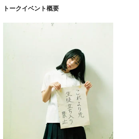
トークイベント概要