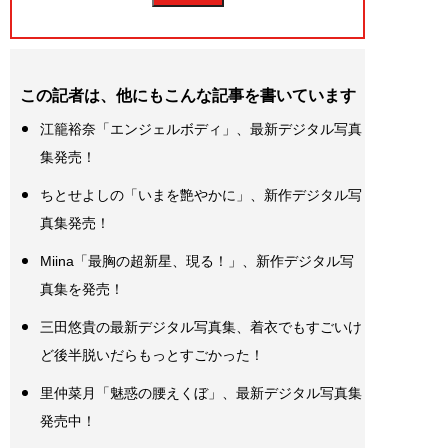
この記者は、他にもこんな記事を書いています
江籠裕奈「エンジェルボディ」、最新デジタル写真
集発売！
ちとせよしの「いまを艶やかに」、新作デジタル写
真集発売！
Miina「最胸の超新星、現る！」、新作デジタル写
真集を発売！
三田悠貴の最新デジタル写真集、着衣でもすごいけ
ど後半脱いだらもっとすごかった！
里仲菜月「魅惑の腰えくぼ」、最新デジタル写真集
発売中！