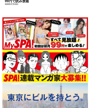
99円で読み放題
2026年07月03日