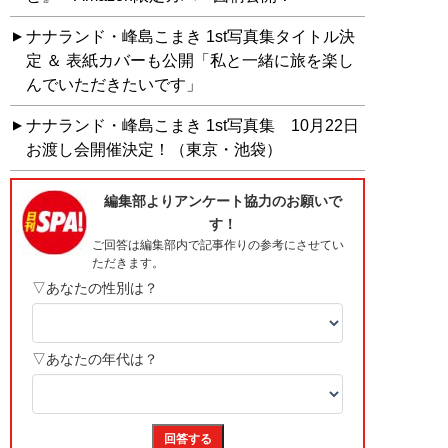
ナナランド・峰島こまき 1st写真集タイトル決
定 ＆ 表紙カバーも公開「私と一緒に旅を楽し
んでいただきたいです」
ナナランド・峰島こまき 1st写真集 10月22日
お渡し会開催決定！（東京・池袋）