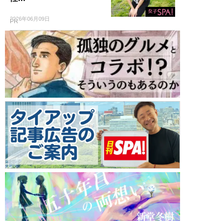
2026年06月09日
PR