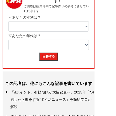
この記者は、他にもこんな記事を書いています
「dポイント」有効期限が大幅変更へ。2025年「“見
逃したら損をする”ポイ活ニュース」を節約プロが
解説