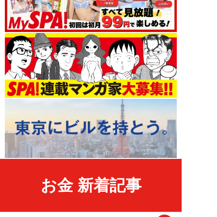
お金 新着記事