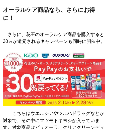
オーラルケア商品なら、さらにお得
に！
さらに、花王のオーラルケア商品を購入すると
30％が還元されるキャンペーンも同時に開催中。
こちらはウエルシアやツルハドラッグなどが
対象で、その中にマツモトキヨシが入っていま
す。対象商品はピュオーラ、クリアクリーンディ