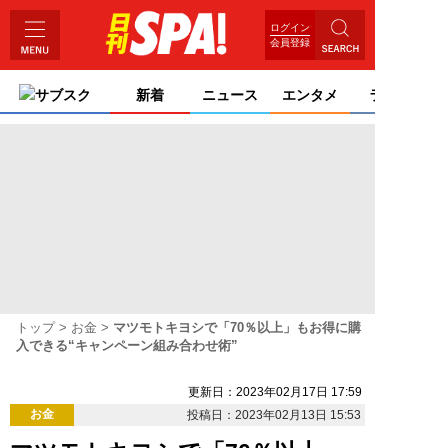
ログイン
会員登録
サブスク
新着
ニュース
エンタメ
ライフ
トップ
お金
マツモトキヨシで「70％以上」もお得に購
入できる“キャンペーン組み合わせ術”
更新日：2023年02月17日 17:59
お金
投稿日：2023年02月13日 15:53