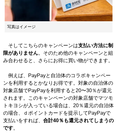
写真はイメージ
そしてこちらのキャンペーンは
支払い方法に制
限がありません
。そのため他のキャンペーンと組
み合わせると、さらにお得に買い物ができます。
例えば、PayPayと自治体のコラボキャンペー
ンを利用するとかなりお得です。対象の自治体の
対象店舗でPayPayを利用すると20〜30％が還元
されます。このキャンペーンの対象店舗でマツモ
トキヨシが入っている場合は、20％還元の自治体
の場合、ｄポイントカードを提示してPayPayで
支払いをすれば、
合計40％も還元されてしまうの
です
。