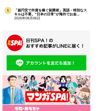
「超円安で外貨を稼ぐ副業術」英語・特別なス
キルは不要。“日本の日常”が海外でお金...
2026年08月06日