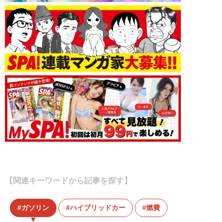
【関連キーワードから記事を探す】
ガソリン
ハイブリッドカー
燃費