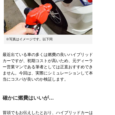
※写真はイメージです。以下同
最近出ている車の多くは燃費の良いハイブリッド
カーですが、初期コストが高いため、元ディーラ
ー営業マンである筆者としては正直おすすめでき
ません。今回は、実際にシミュレーションして本
当にコスパが良いのか検証します。
確かに燃費はいいが…
冒頭でもお伝えしたとおり、ハイブリッドカーは