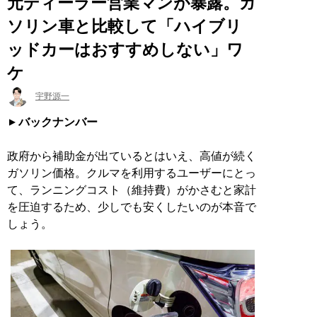
元ディーラー営業マンが暴露。ガ
ソリン車と比較して「ハイブリ
ッドカーはおすすめしない」ワ
ケ
宇野源一
バックナンバー
政府から補助金が出ているとはいえ、高値が続く
ガソリン価格。クルマを利用するユーザーにとっ
て、ランニングコスト（維持費）がかさむと家計
を圧迫するため、少しでも安くしたいのが本音で
しょう。