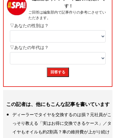
この記者は、他にもこんな記事を書いています
ディーラーでタイヤを交換するのは損？元社員がこ
っそり教える「実はお得に交換できるケース」／タ
イヤもオイルも約2割高？車の維持費が上がり続け