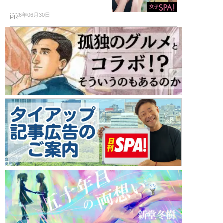
2026年06月30日
PR