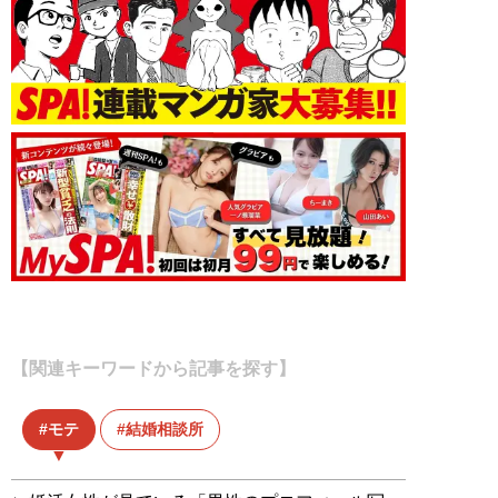
【関連キーワードから記事を探す】
モテ
結婚相談所