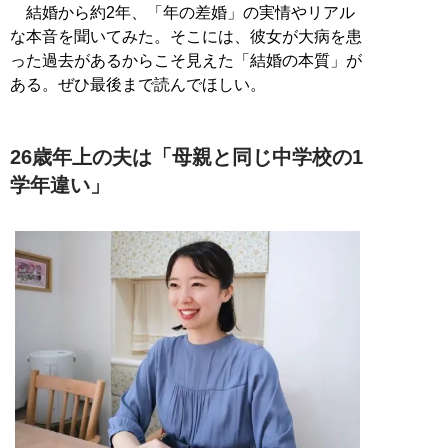
結婚から約2年、「年の差婚」の実情やリアル
な本音を聞いてみた。そこには、彼女が大病を患
った過去があるからこそ見えた「結婚の本質」が
ある。ぜひ最後まで読んでほしい。
26歳年上の夫は「母親と同じ中学校の1
学年違い」