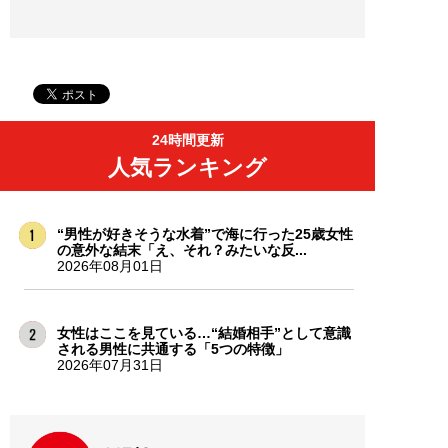
24時間更新
人気ランキング
“男性が好きそうな水着”で海に行った25歳女性
の意外な結末「え、それ？みたいな反...
2026年08月01日
女性はここを見ている…“結婚相手”として意識
される男性に共通する「5つの特徴」
2026年07月31日