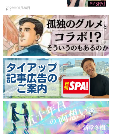
2026年06月30日
PR