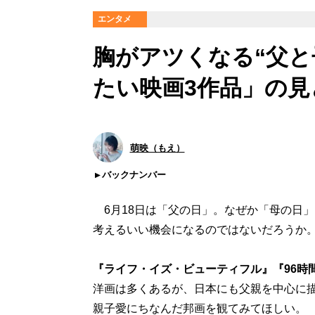
エンタメ
胸がアツくなる“父と
たい映画3作品」の見
萌映（もえ）
バックナンバー
6月18日は「父の日」。なぜか「母の日
考えるいい機会になるのではないだろうか
『ライフ・イズ・ビューティフル』『96時
洋画は多くあるが、日本にも父親を中心に
親子愛にちなんだ邦画を観てみてほしい。