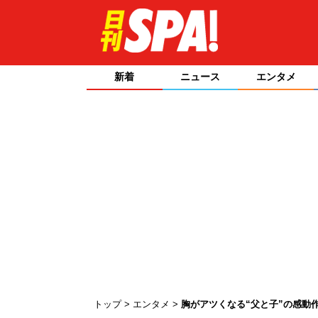
新着
ニュース
エンタメ
トップ
エンタメ
胸がアツくなる“父と子”の感動