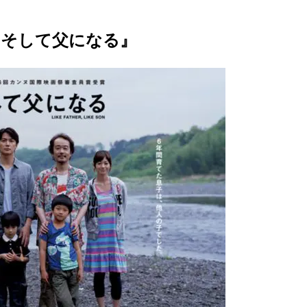
『そして父になる』