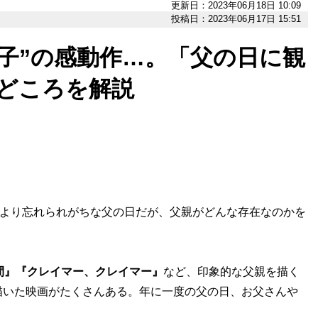
更新日：2023年06月18日 10:09
投稿日：2023年06月17日 15:51
子”の感動作…。「父の日に観
どころを解説
」より忘れられがちな父の日だが、父親がどんな存在なのかを
。
間』『クレイマー、クレイマー』
など、印象的な父親を描く
描いた映画がたくさんある。年に一度の父の日、お父さんや