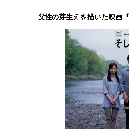
父性の芽生えを描いた映画