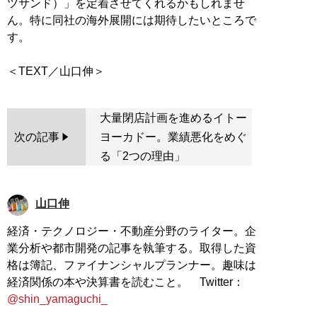
ツサンド）」を定着させてくれるかもしれませ
ん。特に同社の海外展開には期待したいところで
す。
大量閉店計画を進めるイトー
次の記事
ヨーカドー。業績悪化をめぐ
る「2つの理由」
山口伸
経済・テクノロジー・不動産分野のライター。企
業分析や都市開発の記事を執筆する。取得した資
格は簿記、ファイナンシャルプランナー。趣味は
経済関係の本や決算書を読むこと。 Twitter：
@shin_yamaguchi_