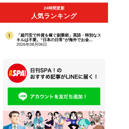
24時間更新
人気ランキング
「超円安で外貨を稼ぐ副業術」英語・特別なス
キルは不要。“日本の日常”が海外でお金...
2026年08月06日