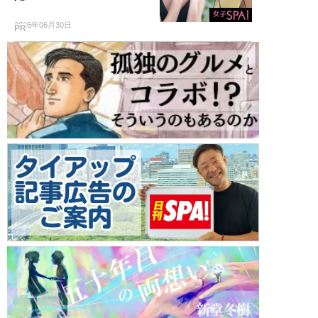
2026年06月30日
PR