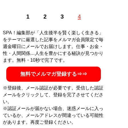
1
2
3
4
SPA！編集部が「人生後半を賢く楽しく生きる」
をテーマに厳選した記事をメルマガ会員限定で毎
週金曜日にメールでお届けします。仕事・お金・
性・人間関係…人生を豊かにする秘訣が見つかり
ます。無料・10秒で完了です。
無料でメルマガ登録する⇒⇒
※登録後、メール認証が必要です。受信した認証
メールをクリックして、登録を完了させてくださ
い。
※認証メールが届かない場合、迷惑メールに入っ
ているか、メールアドレスが間違っている可能性
があります。再度ご登録ください。